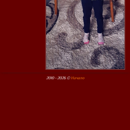
2010 - 2026 ©
Начало