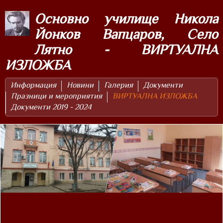
Основно училище Никола
Йонков Вапцаров, Село
Лятно - ВИРТУАЛНА
ИЗЛОЖБА
Информация
Новини
Галерия
Документи
Празници и мероприятия
ВИРТУАЛНА ИЗЛОЖБА
Документи 2019 - 2024