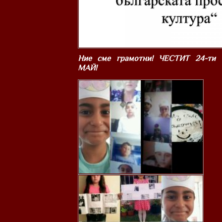
Ние сме грамотни! ЧЕСТИТ 24-ти
МАЙ!